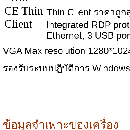
Thin Client ราคาถูก
Integrated RDP pro
Ethernet, 3 USB por
VGA Max resolution 1280*102
รองรับระบบปฏิบัติการ Windows
ข้อมูลจำเพาะของเครื่อง