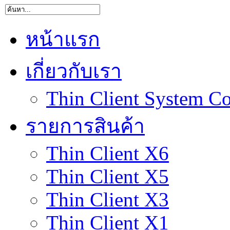
หน้าแรก
เกี่ยวกับเรา
Thin Client System Co
รายการสินค้า
Thin Client X6
Thin Client X5
Thin Client X3
Thin Client X1