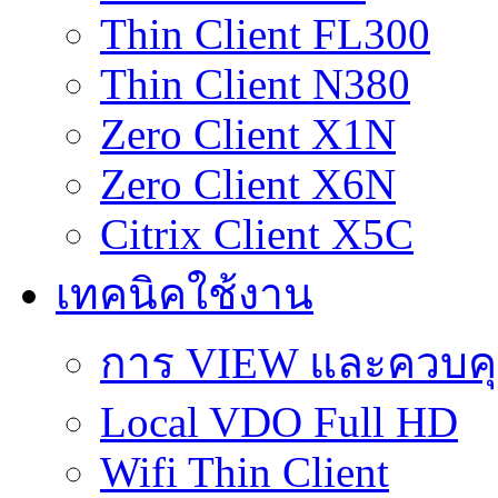
Thin Client FL300
Thin Client N380
Zero Client X1N
Zero Client X6N
Citrix Client X5C
เทคนิคใช้งาน
การ VIEW และควบคุม 
Local VDO Full HD
Wifi Thin Client