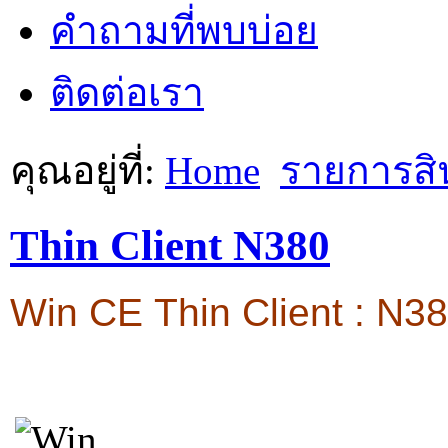
คำถามที่พบบ่อย
ติดต่อเรา
คุณอยู่ที่:
Home
รายการสิ
Thin Client N380
Win CE Thin Client : N3