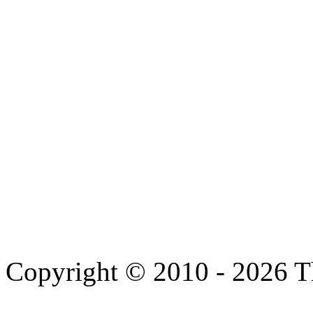
Copyright © 2010 - 2026 T