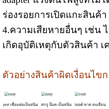
ร่องรอยการเปิดแกะสินค้า
4.ความเสียหายอื่นๆ เช่น ไ
เกิดอุบัติเหตุกับตัวสินค้า
ตัวอย่างสินค้าผิดเงื่อนไข
port เชื่อมต่อเป็นสนิม
สกรู น๊อต เป็นสนิม
วอยด์ ขาด ลบเลือน