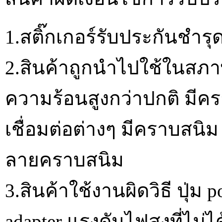
1.สติ๊กเกอร์รับประกันชำรุ
2.สินค้าถูกนำไปใช้ในสภาพ
ความร้อนสูงกว่าปกติ มีครา
เชื่อมต่อต่างๆ มีคราบสนิม
ลายคราบสนิม
3.สินค้าใช้งานผิดวิธี ปุ่ม
adapter แรงดันไฟสูงที่ไม่ไ