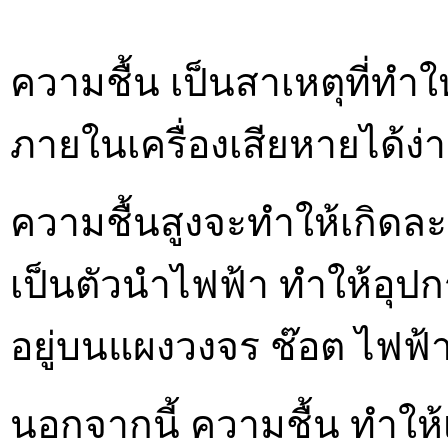
ความชื้น เป็นสาเหตุที่ทำให
ภายในเครื่องเสียหายได้ง่
ความชื้นสูงจะทำให้เกิด
เป็นตัวนำไฟฟ้า ทำให้อุปก
อยู่บนแผงวงจร ช๊อต ไฟฟ้
นอกจากนี้ ความชื้น ทำให้