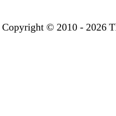
Copyright © 2010 - 2026 T