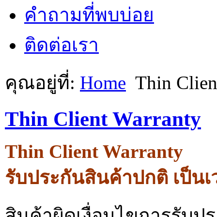
คำถามที่พบบ่อย
ติดต่อเรา
คุณอยู่ที่:
Home
Thin Clien
Thin Client Warranty
Thin Client Warranty
รับประกันสินค้าปกติ เป็นเว
สินค้าผิดเงื่อนไขการรับปร