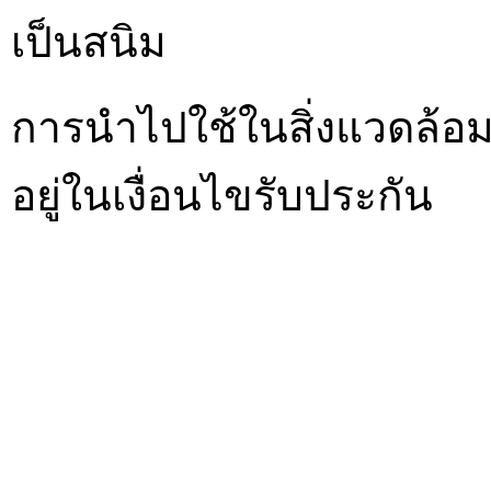
เป็นสนิม
การนำไปใช้ในสิ่งแวดล้อมที
อยู่ในเงื่อนไขรับประกัน