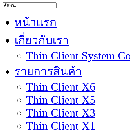
หน้าแรก
เกี่ยวกับเรา
Thin Client System Co
รายการสินค้า
Thin Client X6
Thin Client X5
Thin Client X3
Thin Client X1