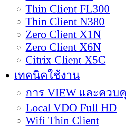
Thin Client FL300
Thin Client N380
Zero Client X1N
Zero Client X6N
Citrix Client X5C
เทคนิคใช้งาน
การ VIEW และควบคุม 
Local VDO Full HD
Wifi Thin Client