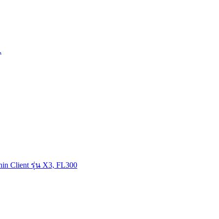
.
 Client รุ่น X3, FL300