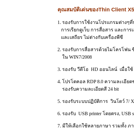
คุณสมบัติเด่นของThin Client X
1. รองรับการใช้งานโปรแกรมต่างๆที่ห
การเรียกดูเว็บ การสื่อสาร และการเล่
และเสถียร ไม่ต่างกับเครื่องพีซี
2. รองรับการสื่อสารด้วยไมโครโฟน ซ
ใน WIN7/2008
3. รองรับ วีดีโอ HD ออนไลน์ เมื่อใช้
4. โปรโตคอล RDP 8.0 ความละเอียดของ
รองรับความละเอียดสี 24 bit
5. รองรับระบบปฏิบัติการ วินโดว์ 7/ X
6. รองรับ USB printer โดยตรง, USB s
7. มีให้เลือกใช้หลายภาษา รวมทั้ง 