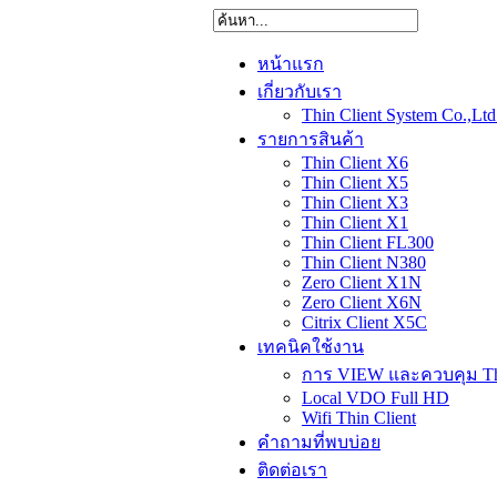
หน้าแรก
เกี่ยวกับเรา
Thin Client System Co.,Ltd
รายการสินค้า
Thin Client X6
Thin Client X5
Thin Client X3
Thin Client X1
Thin Client FL300
Thin Client N380
Zero Client X1N
Zero Client X6N
Citrix Client X5C
เทคนิคใช้งาน
การ VIEW และควบคุม Thin
Local VDO Full HD
Wifi Thin Client
คำถามที่พบบ่อย
ติดต่อเรา