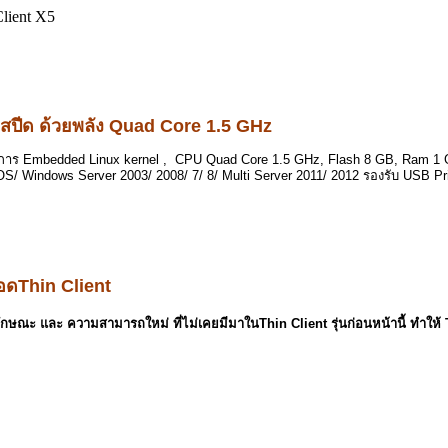
Client X5
มสปีด ด้วยพลัง Quad Core 1.5 GHz
ิการ Embedded Linux kernel , CPU Quad Core 1.5 GHz, Flash 8 GB, Ram 1 G
OS/ Windows Server 2003/ 2008/ 7/ 8/ Multi Server 2011/ 2012 รองรับ USB Pri
อดThin Client
ณลักษณะ
และ ความสามารถใหม่ ที่ไม่เคยมีมาใน
Thin Client รุ่นก่อนหน้านี้ ทำให