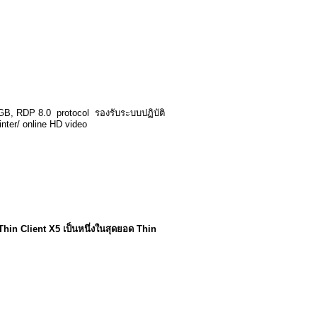
B, RDP 8.0 protocol รองรับระบบปฏิบัติ
nter/ online HD video
้ Thin Client X5 เป็นหนึ่งในสุดยอด Thin