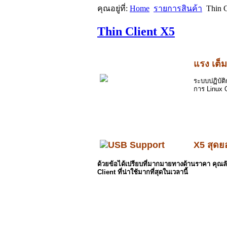
คุณอยู่ที่:
Home
รายการสินค้า
Thin 
Thin Client X5
แรง เต็
ระบบปฏิบัต
การ Linux 
X5 สุดย
ด้วยข้อได้เปรียบที่มากมายทางด้านราคา คุ
Client ที่น่าใช้มากที่สุดในเวลานี้