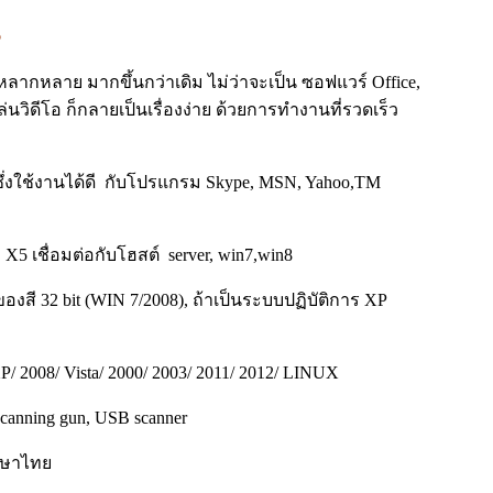
5
ลากหลาย มากขึ้นกว่าเดิม ไม่ว่าจะเป็น ซอฟแวร์ Office,
นวิดีโอ ก็กลายเป็นเรื่องง่าย ด้วยการทำงานที่รวดเร็ว
ึ่งใช้งานได้ดี กับโปรแกรม Skype, MSN, Yahoo,TM
 X5 เชื่อมต่อกับโฮสต์ server, win7,win8
สี 32 bit (WIN 7/2008), ถ้าเป็นระบบปฏิบัติการ XP
P/ 2008/ Vista/ 2000/ 2003/ 2011/ 2012/ LINUX
canning gun, USB scanner
ภาษาไทย