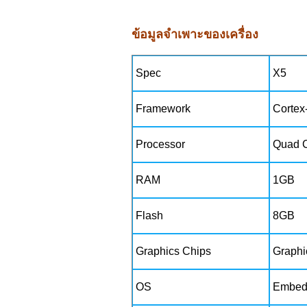
ข้อมูลจำเพาะของเครื่อง
Spec
X5
Framework
Cortex
Processor
Quad C
RAM
1GB
Flash
8GB
Graphics Chips
Graphi
OS
Embedd