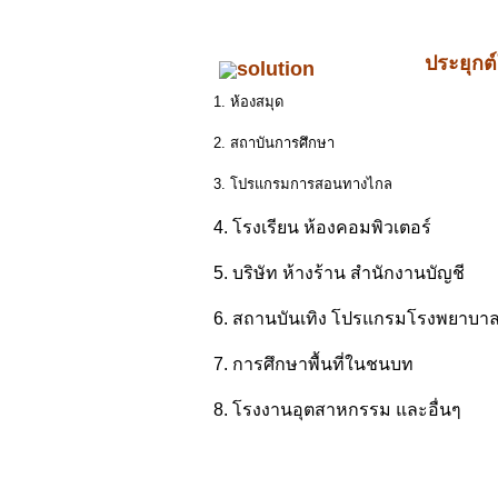
ประยุกต
1. ห้องสมุด
2. สถาบันการศึกษา
3. โปรแกรมการสอนทางไกล
4. โรงเรียน ห้องคอมพิวเตอร์
5. บริษัท ห้างร้าน สำนักงานบัญชี
6. สถานบันเทิง โปรแกรมโรงพยาบา
7. การศึกษาพื้นที่ในชนบท
8. โรงงานอุตสาหกรรม และอื่นๆ