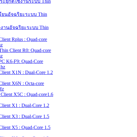
ระยุกต์ใช้งานระบบ Thin
รียนอัจฉริยะระบบ Thin
กงานอัจฉริยะระบบ Thin
Client Rplus : Quad-core
hz
hin Client R0: Quad-core
hz
PC K6-F9: Quad-Core
Ghz
Client X1N : Dual-Core 1.2
Client X6N : Octa-core
Hz
x Client X5C : Quad-core1.6
Client X1 : Dual-Core 1.2
Client X3 : Dual-Core 1.5
Client X5 : Quad-Core 1.5