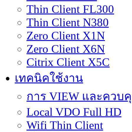
Thin Client FL300
Thin Client N380
Zero Client X1N
Zero Client X6N
Citrix Client X5C
เทคนิคใช้งาน
การ VIEW และควบคุม 
Local VDO Full HD
Wifi Thin Client