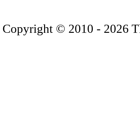
Copyright © 2010 - 2026 T