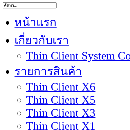
หน้าแรก
เกี่ยวกับเรา
Thin Client System Co
รายการสินค้า
Thin Client X6
Thin Client X5
Thin Client X3
Thin Client X1