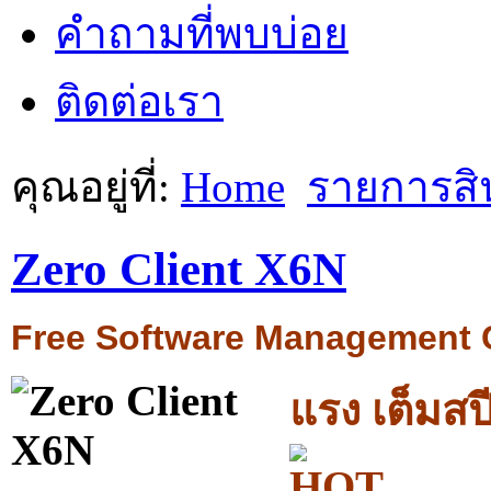
คำถามที่พบบ่อย
ติดต่อเรา
คุณอยู่ที่:
Home
รายการสิ
Zero Client X6N
Free Software Management 
แรง เต็มสป