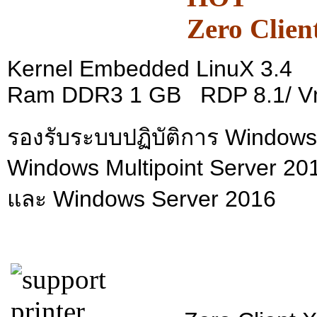
Zero Clie
Kernel Embedded LinuX 3.4
Ram DDR3 1 GB RDP 8.1/ V
รองรับระบบปฏิบัติการ Windo
Windows Multipoint Server 20
และ Windows Server 2016