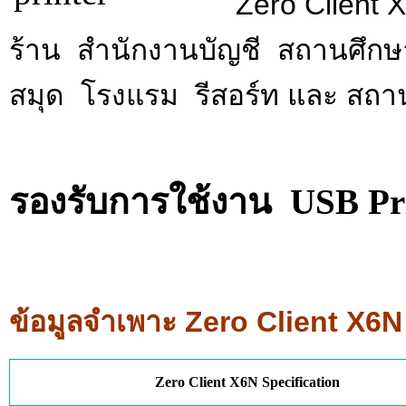
Zero Client 
ร้าน สำนักงานบัญชี สถานศึกษา
สมุด โรงแรม รีสอร์ท และ สถาน
รองรับการใช้งาน USB P
ข้อมูลจำเพาะ Zero Client X6N
Zero Client X6N Specification