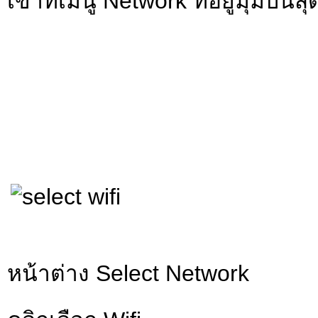
เข้าที่เมนู Network ที่อยู่มุมบนสุ
หน้าต่าง Select Network