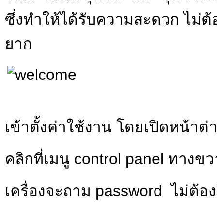
ซึ่งทำให้ได้รับความสะดวก ไม่ต้
ยาก
เข้าตั้งค่าใช้งาน โดยเปิดหน้าต
คลิกที่เมนู control panel ทางขว
เครื่องจะถาม password ไม่ต้อ