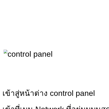
เข้าสู่หน้าต่าง control panel