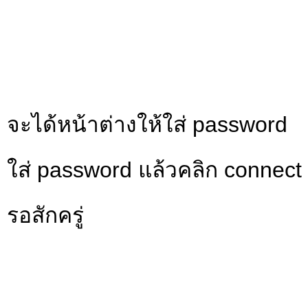
จะได้หน้าต่างให้ใส่ password
ใส่ password แล้วคลิก connect
รอสักครู่