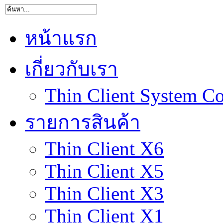
หน้าแรก
เกี่ยวกับเรา
Thin Client System Co
รายการสินค้า
Thin Client X6
Thin Client X5
Thin Client X3
Thin Client X1