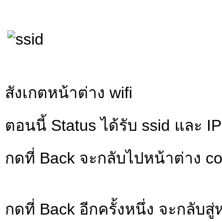
สังเกตหน้าต่าง wifi
ตอนนี้ Status ได้รับ ssid และ I
กดที่ Back จะกลับไปหน้าต่าง co
กดที่ Back อีกครั้งหนึ่ง จะกลับ