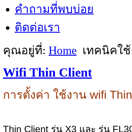
คำถามที่พบบ่อย
ติดต่อเรา
คุณอยู่ที่:
Home
เทคนิคใช
Wifi Thin Client
การตั้งค่า ใช้งาน wifi Thi
Thin Client รุ่น X3 และ รุ่น FL30