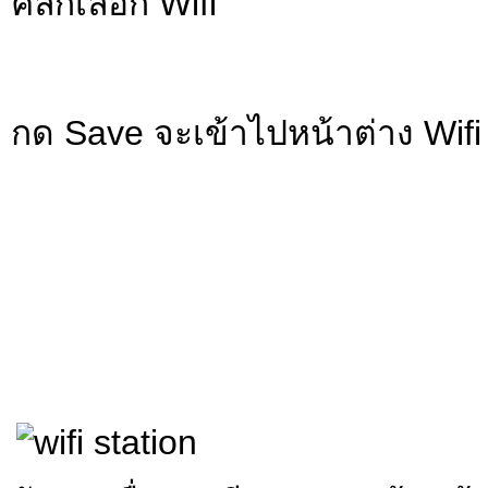
คลิกเลือก Wifi
กด Save จะเข้าไปหน้าต่าง Wifi