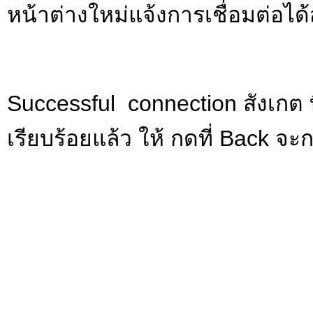
หน้าต่างใหม่แจ้งการเชื่อมต่อได้
Successful connection สังเกต ที
เรียบร้อยแล้ว ให้ กดที่ Back
จะก