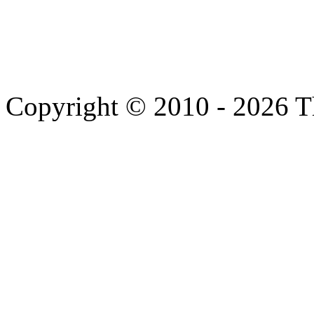
Copyright © 2010 - 2026 T