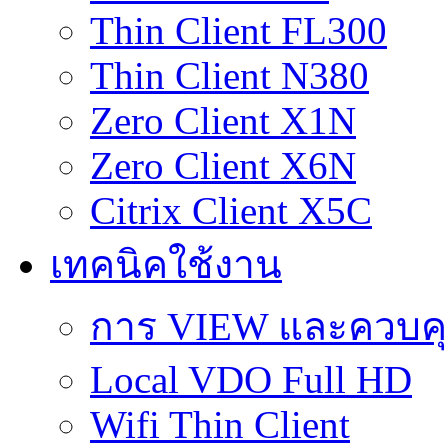
Thin Client FL300
Thin Client N380
Zero Client X1N
Zero Client X6N
Citrix Client X5C
เทคนิคใช้งาน
การ VIEW และควบคุม 
Local VDO Full HD
Wifi Thin Client