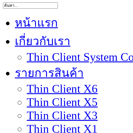
หน้าแรก
เกี่ยวกับเรา
Thin Client System Co
รายการสินค้า
Thin Client X6
Thin Client X5
Thin Client X3
Thin Client X1