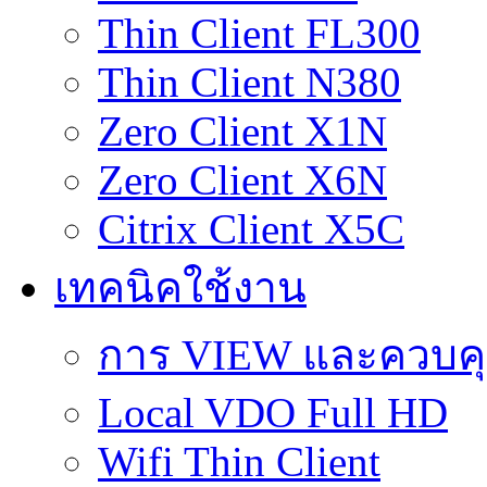
Thin Client FL300
Thin Client N380
Zero Client X1N
Zero Client X6N
Citrix Client X5C
เทคนิคใช้งาน
การ VIEW และควบคุม 
Local VDO Full HD
Wifi Thin Client