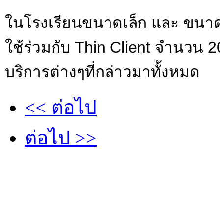
ในโรงเรียนขนาดเล็ก และ ขนาดก
ใช้ร่วมกับ Thin Client จำนวน 20
บริการต่างๆที่กล่าวมาทั้งหมด
<< ต่อไป
ต่อไป >>