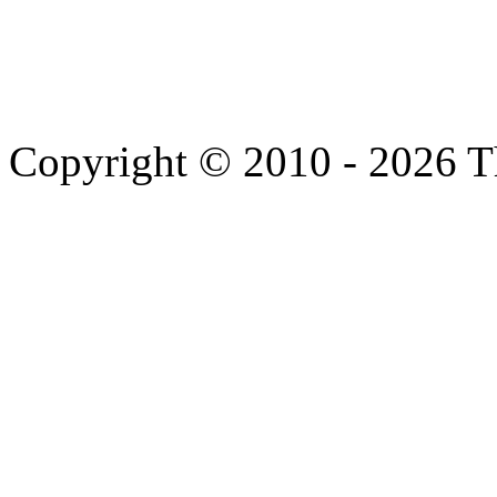
Copyright © 2010 - 2026 T