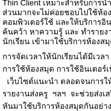
Thin Client เหมาะสำหรับการนำไป
ส่วนมากจะไม่ค่อยชอบไปใช้ห้องส
คอมพิวเตอร์ใช้ และให้บริการอินเ
ค้นคว้า หาความรู้ และ ทำรายงา
นักเรียน เข้ามาใช้บริการห้องสม
การจัดเวลาให้นักเรียนได้มีเวล
การใช้ห้องสมุด การใช้อินเตอร์
เว็บไซต์แนะนำ ตลอดจนการให้บร
รายงานส่งครู ฯลฯ จะช่วยส่งเสร
หันมาใช้บริการห้องสมุดกันอย่า