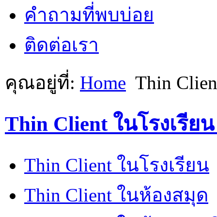
คำถามที่พบบ่อย
ติดต่อเรา
คุณอยู่ที่:
Home
Thin Clie
Thin Client ในโรงเรียน
Thin Client ในโรงเรียน
Thin Client ในห้องสมุด