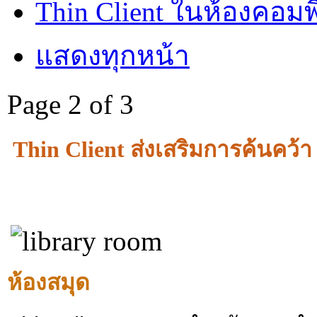
Thin Client ในห้องคอมพ
แสดงทุกหน้า
Page 2 of 3
Thin Client ส่งเสริมการค้นคว
ห้องสมุด